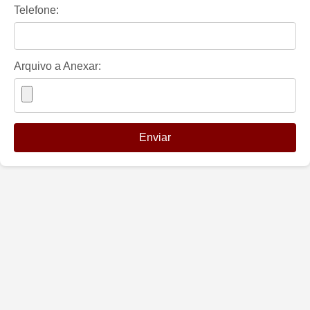
Telefone:
Arquivo a Anexar:
Enviar