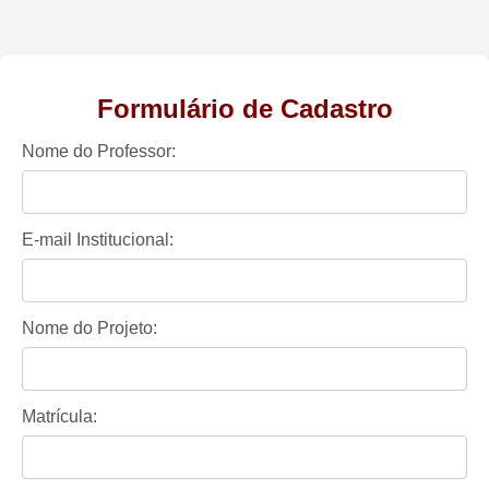
Formulário de Cadastro
Nome do Professor:
E-mail Institucional:
Nome do Projeto:
Matrícula: